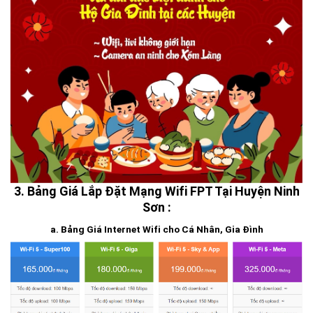
3. Bảng Giá Lắp Đặt Mạng Wifi FPT Tại Huyện Ninh
Sơn :
a. Bảng Giá Internet Wifi cho Cá Nhân, Gia Đình