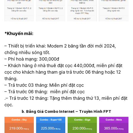
*Khuyến mãi:
– Thiết bị triển khai: Modem 2 băng tần đời mới 2024,
chống nhiễu sóng tốt.
– Phí hoà mạng: 300,000đ
– Khách hàng ở nhà thuê đặt cọc 440,000đ, miễn phí đặt
cọc cho khách hàng tham gia trả trước 06 tháng hoặc 12
tháng.
– Trả trước 03 tháng: Miễn phí đặt cọc
– Trả trước 06 tháng: miễn phí đặt cọc
.
– Trả trước 12 tháng: Tặng thêm tháng thứ 13, miễn phí đặt
cọc.
b. Bảng Giá Combo Internet – Truyền Hình FPT