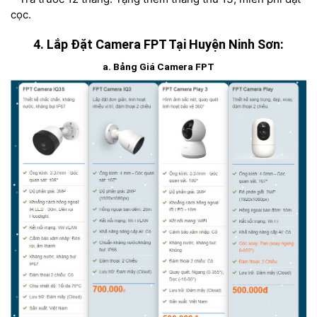
cọc.
4. Lắp Đặt Camera FPT Tại Huyện Ninh Sơn:
a. Bảng Giá Camera FPT