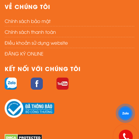
VỀ CHÚNG TÔI
Chính sách bảo mật
Chính sách thanh toán
Điều khoản sử dụng website
ĐĂNG KÝ ONLINE
KẾT NỐI VỚI CHÚNG TÔI