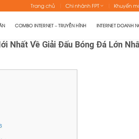
Trang chủ
Chi nhánh FPT
Khuyến m
ÂN
COMBO INTERNET – TRUYỀN HÌNH
INTERNET DOANH N
ới Nhất Về Giải Đấu Bóng Đá Lớn Nhấ
6