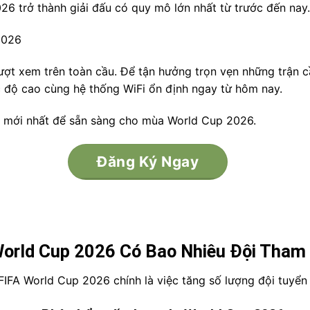
26 trở thành giải đấu có quy mô lớn nhất từ trước đến nay.
2026
lượt xem trên toàn cầu. Để tận hưởng trọn vẹn những trận c
c độ cao cùng hệ thống WiFi ổn định ngay từ hôm nay.
mới nhất để sẵn sàng cho mùa World Cup 2026.
Đăng Ký Ngay
World Cup 2026 Có Bao Nhiêu Đội Tham
FIFA World Cup 2026 chính là việc tăng số lượng đội tuyển