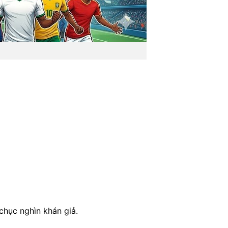
chục nghìn khán giả.