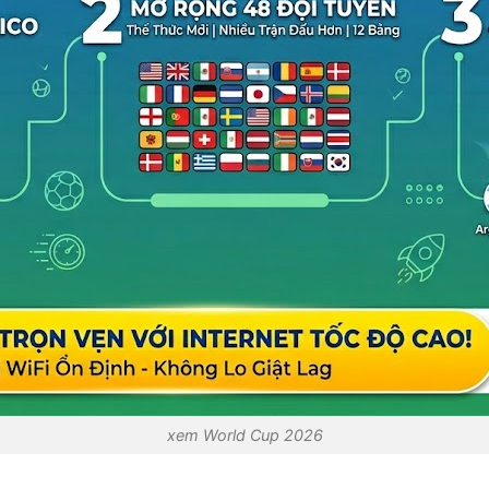
xem World Cup 2026