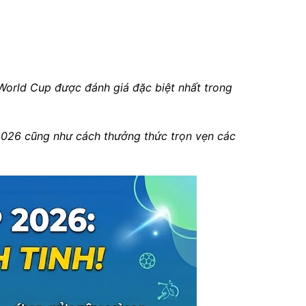
World Cup được đánh giá đặc biệt nhất trong
2026 cũng như cách thưởng thức trọn vẹn các