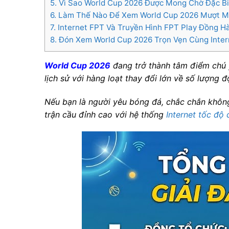
5. Vì Sao World Cup 2026 Được Mong Chờ Đặc Bi
6. Làm Thế Nào Để Xem World Cup 2026 Mượt 
7. Internet FPT Và Truyền Hình FPT Play Đồng
8. Đón Xem World Cup 2026 Trọn Vẹn Cùng Inter
World Cup 2026
đang trở thành tâm điểm chú ý
lịch sử với hàng loạt thay đổi lớn về số lượng 
Nếu bạn là người yêu bóng đá, chắc chắn khôn
trận cầu đỉnh cao với hệ thống
Internet tốc độ 