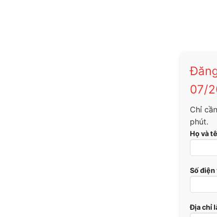
Đăng
07/2
Chỉ cần
phút.
Họ và tê
Số điện 
Địa chỉ 