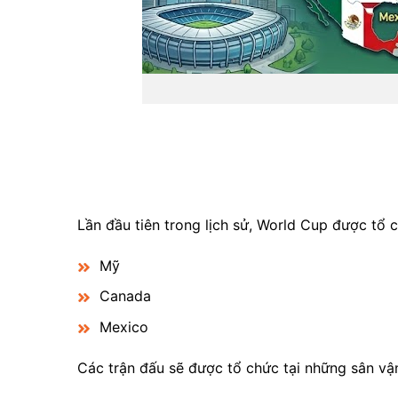
Lần đầu tiên trong lịch sử, World Cup được tổ 
Mỹ
Canada
Mexico
Các trận đấu sẽ được tổ chức tại những sân vận