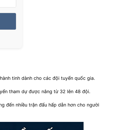
 hành tinh dành cho các đội tuyển quốc gia.
uyển tham dự được nâng từ 32 lên 48 đội.
ang đến nhiều trận đấu hấp dẫn hơn cho người